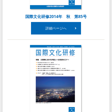
国際文化研修2014年 秋 第85号
詳細ページへ