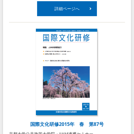
詳細ページへ
国際文化研修2015年 春 第87号
京都大学公共政策大学院・JIAM連携セミナー