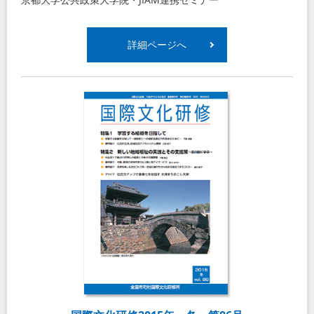
詳細ページへ