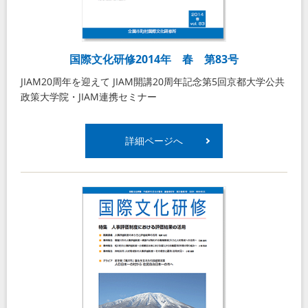
国際文化研修2014年 春 第83号
JIAM20周年を迎えて JIAM開講20周年記念第5回京都大学公共
政策大学院・JIAM連携セミナー
詳細ページへ