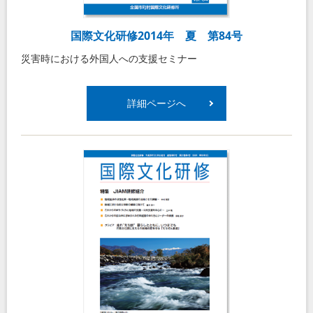
国際文化研修2014年 夏 第84号
災害時における外国人への支援セミナー
詳細ページへ