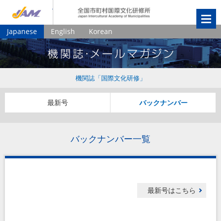
JIAM
全国市町村国
Japanese
English
Korean
機関誌「国際文化研修」
最新号
バックナンバー
バックナンバー一覧
最新号はこちら