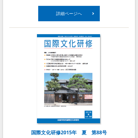
詳細ページへ
国際文化研修2015年 夏 第88号