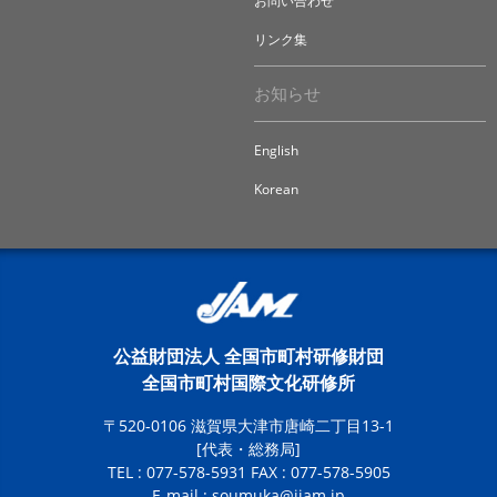
お問い合わせ
リンク集
お知らせ
English
Korean
公益財団法人 全国市町村研修財団
全国市町村国際文化研修所
〒520-0106 滋賀県大津市唐崎二丁目13-1
[代表・総務局]
TEL : 077-578-5931 FAX : 077-578-5905
E-mail :
soumuka@jiam.jp