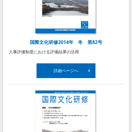
国際文化研修2014年 冬 第82号
人事評価制度における評価結果の活用
詳細ページへ