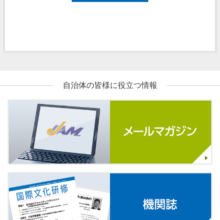
自治体の皆様に役立つ情報