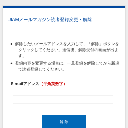
JIAMメールマガジン読者登録変更・解除
解除したいメールアドレスを入力して、「解除」ボタンを
クリックしてください。送信後、解除受付の画面が出ま
す。
登録内容を変更する場合は、一旦登録を解除してから新規
で読者登録してください。
E-mailアドレス
（半角英数字）