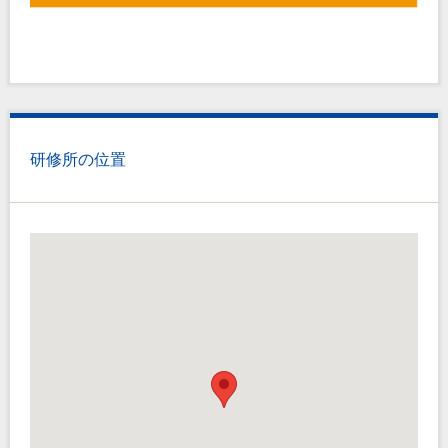
研修所の位置