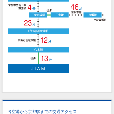
各空港から京都駅までの交通アクセス