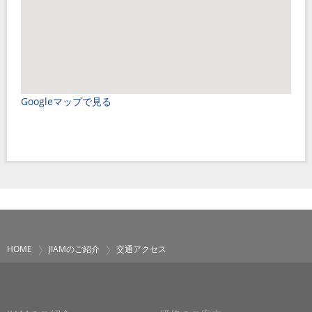
Googleマップで見る
HOME
JIAMのご紹介
交通アクセス