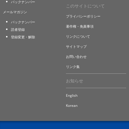
バックナンバー
このサイトについて
メールマガジン
プライバシーポリシー
バックナンバー
著作権・免責事項
読者登録
リンクについて
登録変更・解除
サイトマップ
お問い合わせ
リンク集
お知らせ
English
Korean