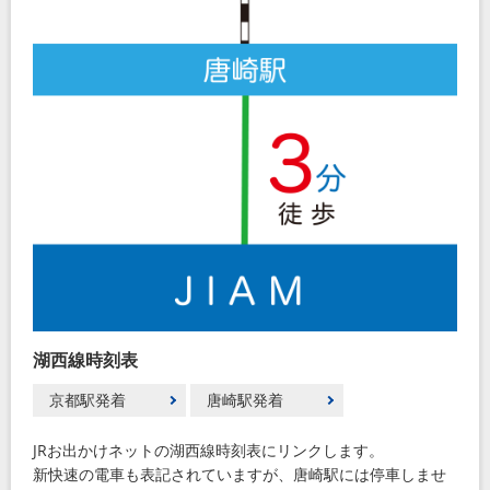
湖西線時刻表
京都駅発着
唐崎駅発着
JRお出かけネットの湖西線時刻表にリンクします。
新快速の電車も表記されていますが、唐崎駅には停車しませ