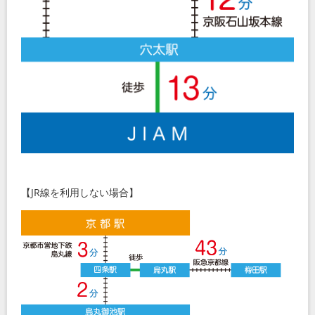
【JR線を利用しない場合】