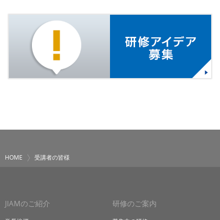
HOME
受講者の皆様
JIAMのご紹介
研修のご案内