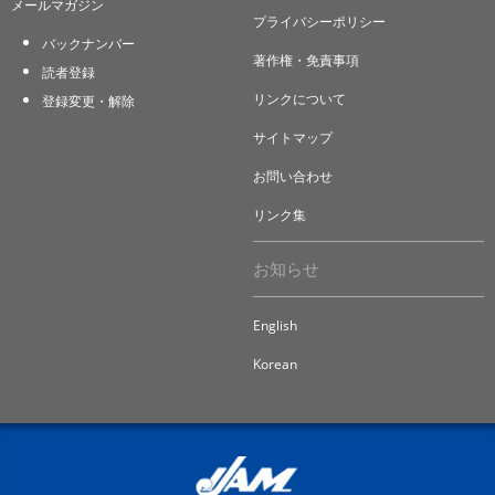
メールマガジン
プライバシーポリシー
バックナンバー
著作権・免責事項
読者登録
リンクについて
登録変更・解除
サイトマップ
お問い合わせ
リンク集
お知らせ
English
Korean