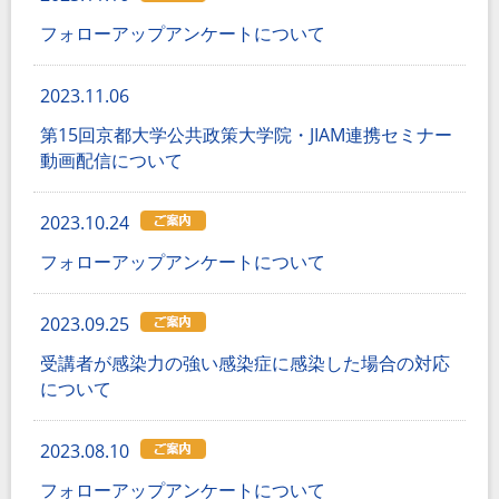
フォローアップアンケートについて
2023.11.06
第15回京都大学公共政策大学院・JIAM連携セミナー
動画配信について
2023.10.24
フォローアップアンケートについて
2023.09.25
受講者が感染力の強い感染症に感染した場合の対応
について
2023.08.10
フォローアップアンケートについて