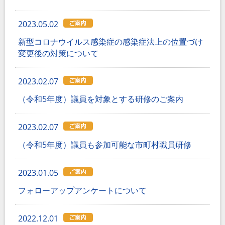
2023.05.02
新型コロナウイルス感染症の感染症法上の位置づけ
変更後の対策について
2023.02.07
（令和5年度）議員を対象とする研修のご案内
2023.02.07
（令和5年度）議員も参加可能な市町村職員研修
2023.01.05
フォローアップアンケートについて
2022.12.01