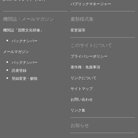
パブリックマネージャー
機関誌・メールマガジン
書類様式集
機関誌「国際文化研修」
変更届等
バックナンバー
このサイトについて
メールマガジン
プライバシーポリシー
バックナンバー
著作権・免責事項
読者登録
リンクについて
登録変更・解除
サイトマップ
お問い合わせ
リンク集
お知らせ