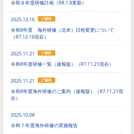
令和８年度研修計画（R8.1.8更新）
2025.12.16
令和8年度 海外研修（北米）日程変更について
（R7.12.16現在）
2025.11.21
令和8年度研修一覧（速報版）（R7.11.21現在）
2025.11.21
令和8年度海外研修のご案内（速報版）（R7.11.21現
在）
2025.10.08
令和７年度海外研修の実施報告