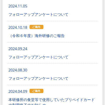
2024.11.05
フォローアップアンケートについて
2024.10.18
（令和６年度）海外研修のご報告
2024.09.24
フォローアップアンケートについて
2024.08.30
フォローアップアンケートについて
2024.04.09
本研修所の食堂等で使用していたプリペイドカード
の利用終了のお知らせ