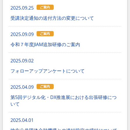
2025.09.25
受講決定通知の送付方法の変更について
2025.09.09
令和７年度JIAM追加研修のご案内
2025.09.02
フォローアップアンケートについて
2025.04.09
第5回デジタル化・DX推進展における出張研修につ
いて
2025.04.01