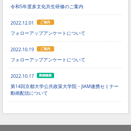
令和5年度多文化共生研修のご案内
2022.12.01
フォローアップアンケートについて
2022.10.19
フォローアップアンケートについて
2022.10.17
第14回京都大学公共政策大学院・JIAM連携セミナー
動画配信について