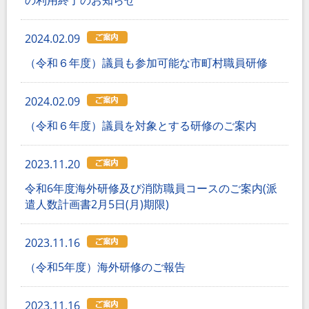
2024.02.09
（令和６年度）議員も参加可能な市町村職員研修
2024.02.09
（令和６年度）議員を対象とする研修のご案内
2023.11.20
令和6年度海外研修及び消防職員コースのご案内(派
遣人数計画書2月5日(月)期限)
2023.11.16
（令和5年度）海外研修のご報告
2023.11.16