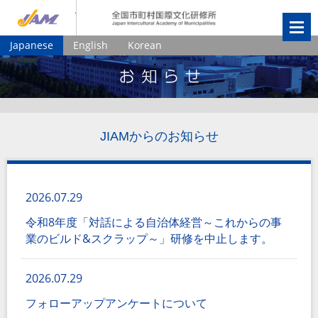
JIAM
全国市町村国
Japanese
English
Korean
JIAMからのお知らせ
2026.07.29
令和8年度「対話による自治体経営～これからの事
業のビルド&スクラップ～」研修を中止します。
2026.07.29
フォローアップアンケートについて