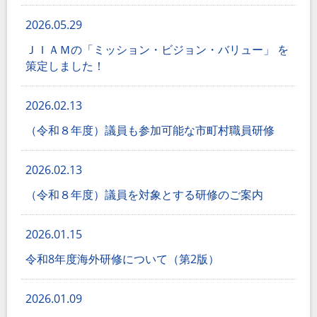
2026.05.29
ＪＩＡＭの「ミッション・ビジョン・バリュー」 を
策定しました！
2026.02.13
（令和８年度）議員も参加可能な市町村職員研修
2026.02.13
（令和８年度）議員を対象とする研修のご案内
2026.01.15
令和8年度海外研修について（第2版）
2026.01.09