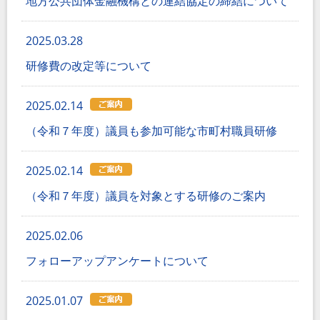
地方公共団体金融機構との連結協定の締結について
2025.03.28
研修費の改定等について
2025.02.14
（令和７年度）議員も参加可能な市町村職員研修
2025.02.14
（令和７年度）議員を対象とする研修のご案内
2025.02.06
フォローアップアンケートについて
2025.01.07