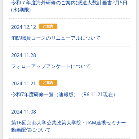
令和７年度海外研修のご案内(派遣人数計画書2月5日
(水)期限)
2024.12.12
消防職員コースのリニューアルについて
2024.11.28
フォローアップアンケートについて
2024.11.21
令和7年度研修一覧（速報版）（R6.11.21現在）
2024.11.08
第16回京都大学公共政策大学院・JIAM連携セミナー
動画配信について