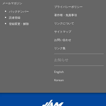
メールマガジン
プライバシーポリシー
バックナンバー
著作権・免責事項
読者登録
リンクについて
登録変更・解除
サイトマップ
お問い合わせ
リンク集
お知らせ
English
Korean