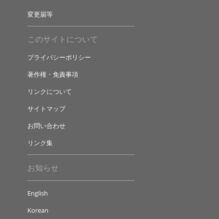
変更届等
このサイトについて
プライバシーポリシー
著作権・免責事項
リンクについて
サイトマップ
お問い合わせ
リンク集
お知らせ
English
Korean