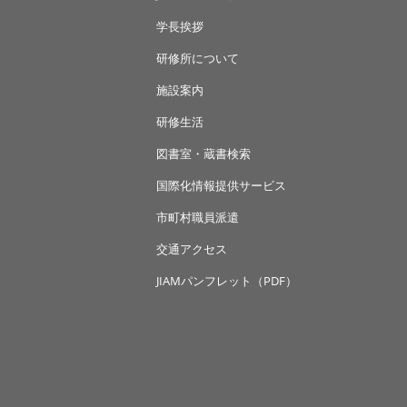
学長挨拶
研修所について
施設案内
研修生活
図書室・蔵書検索
国際化情報提供サービス
市町村職員派遣
交通アクセス
JIAMパンフレット（PDF）