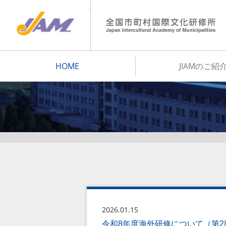
JIAM
HOME
JIAMのご紹
2026.01.15
令和8年度海外研修について（第2