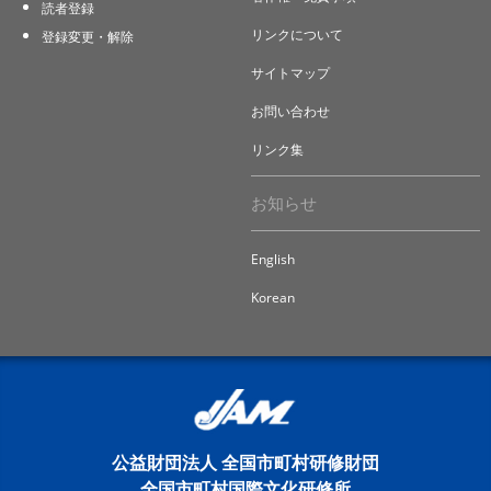
読者登録
リンクについて
登録変更・解除
サイトマップ
お問い合わせ
リンク集
お知らせ
English
Korean
公益財団法人 全国市町村研修財団
全国市町村国際文化研修所