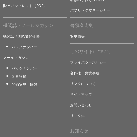
JIAMパンフレット（PDF）
パブリックマネージャー
機関誌・メールマガジン
書類様式集
機関誌「国際文化研修」
変更届等
バックナンバー
このサイトについて
メールマガジン
プライバシーポリシー
バックナンバー
著作権・免責事項
読者登録
リンクについて
登録変更・解除
サイトマップ
お問い合わせ
リンク集
お知らせ