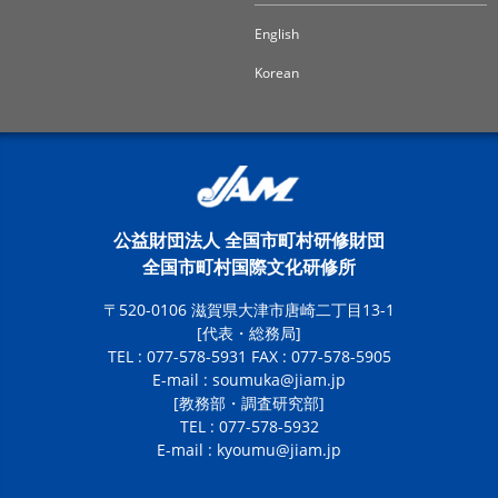
English
Korean
公益財団法人 全国市町村研修財団
全国市町村国際文化研修所
〒520-0106 滋賀県大津市唐崎二丁目13-1
[代表・総務局]
TEL : 077-578-5931 FAX : 077-578-5905
E-mail :
soumuka@jiam.jp
[教務部・調査研究部]
TEL : 077-578-5932
E-mail :
kyoumu@jiam.jp