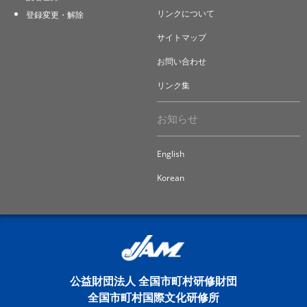
リンクについて
登録変更・解除
サイトマップ
お問い合わせ
リンク集
お知らせ
English
Korean
公益財団法人 全国市町村研修財団
全国市町村国際文化研修所