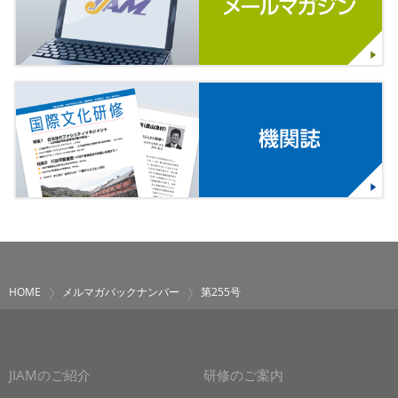
HOME
メルマガバックナンバー
第255号
JIAMのご紹介
研修のご案内