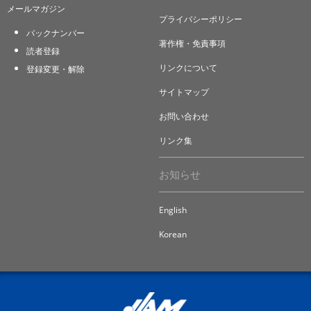
メールマガジン
プライバシーポリシー
バックナンバー
著作権・免責事項
読者登録
リンクについて
登録変更・解除
サイトマップ
お問い合わせ
リンク集
お知らせ
English
Korean