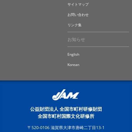
サイトマップ
お問い合わせ
リンク集
お知らせ
English
Korean
公益財団法人 全国市町村研修財団
全国市町村国際文化研修所
〒520-0106 滋賀県大津市唐崎二丁目13-1