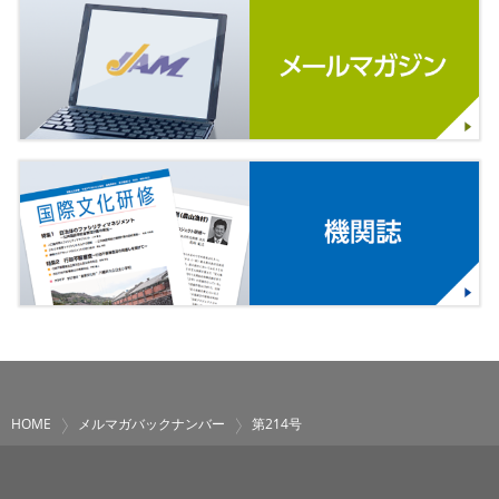
HOME
メルマガバックナンバー
第214号