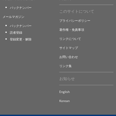
バックナンバー
このサイトについて
メールマガジン
プライバシーポリシー
バックナンバー
著作権・免責事項
読者登録
リンクについて
登録変更・解除
サイトマップ
お問い合わせ
リンク集
お知らせ
English
Korean