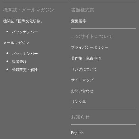
機関誌・メールマガジン
書類様式集
機関誌「国際文化研修」
変更届等
バックナンバー
このサイトについて
メールマガジン
プライバシーポリシー
バックナンバー
著作権・免責事項
読者登録
リンクについて
登録変更・解除
サイトマップ
お問い合わせ
リンク集
お知らせ
English