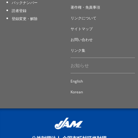
バックナンバー
著作権・免責事項
読者登録
リンクについて
登録変更・解除
サイトマップ
お問い合わせ
リンク集
お知らせ
English
Korean