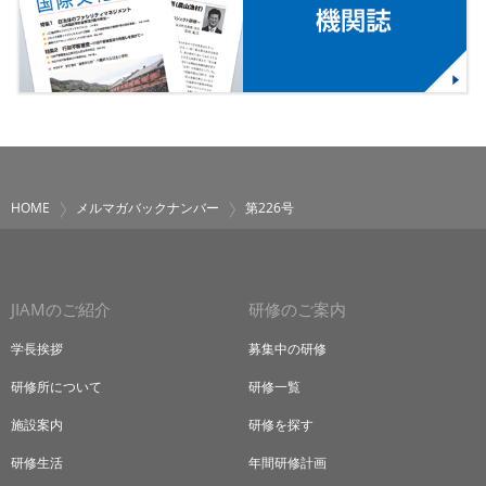
HOME
メルマガバックナンバー
第226号
JIAMのご紹介
研修のご案内
学長挨拶
募集中の研修
研修所について
研修一覧
施設案内
研修を探す
研修生活
年間研修計画