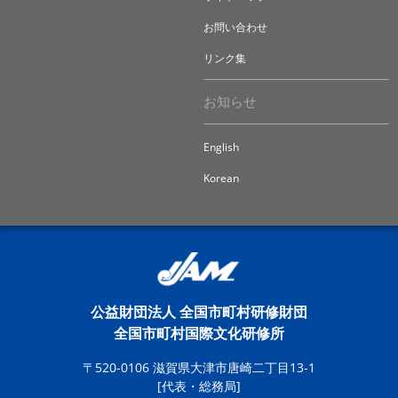
お問い合わせ
リンク集
お知らせ
English
Korean
公益財団法人 全国市町村研修財団
全国市町村国際文化研修所
〒520-0106 滋賀県大津市唐崎二丁目13-1
[代表・総務局]