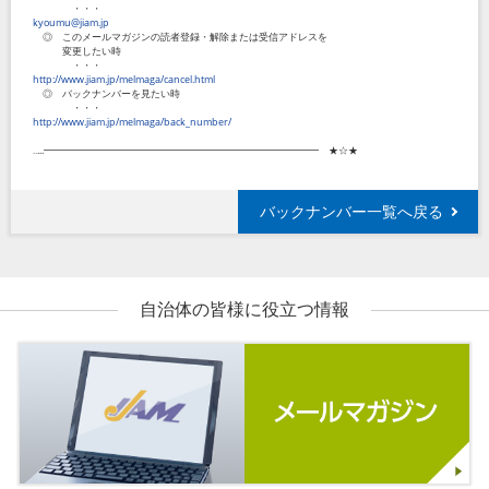
・・・
kyoumu@jiam.jp
◎ このメールマガジンの読者登録・解除または受信アドレスを
変更したい時
・・・
http://www.jiam.jp/melmaga/cancel.html
◎ バックナンバーを見たい時
・・・
http://www.jiam.jp/melmaga/back_number/
‥...━━━━━━━━━━━━━━━━━━━━━━━━━━━━ ★☆★
バックナンバー一覧へ戻る
自治体の皆様に役立つ情報