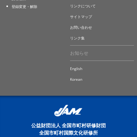
リンクについて
登録変更・解除
サイトマップ
お問い合わせ
リンク集
お知らせ
English
Korean
公益財団法人 全国市町村研修財団
全国市町村国際文化研修所