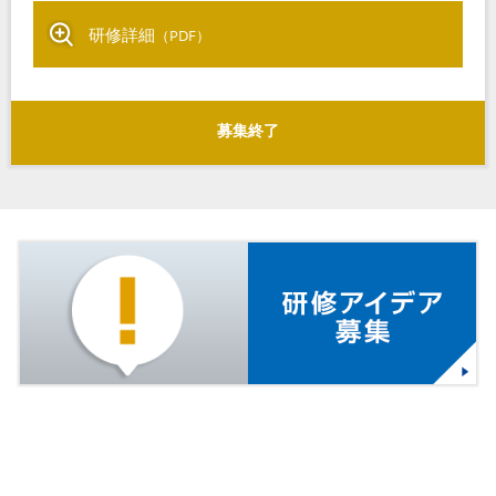
研修詳細
（PDF）
募集終了