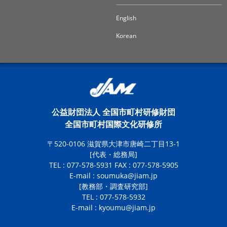
English
Korean
公益財団法人 全国市町村研修財団
全国市町村国際文化研修所
〒520-0106 滋賀県大津市唐崎二丁目13-1
[代表・総務局]
TEL : 077-578-5931 FAX : 077-578-5905
E-mail :
soumuka@jiam.jp
[教務部・調査研究部]
TEL : 077-578-5932
E-mail :
kyoumu@jiam.jp