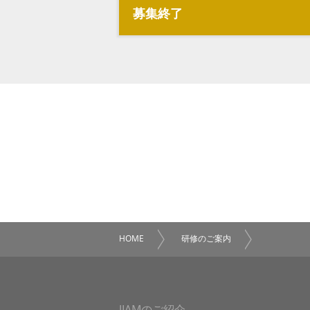
募集終了
HOME
研修のご案内
JIAMのご紹介