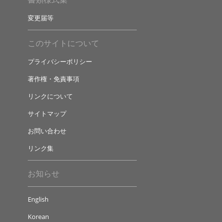
変更届等
このサイトについて
プライバシーポリシー
著作権・免責事項
リンクについて
サイトマップ
お問い合わせ
リンク集
お知らせ
English
Korean