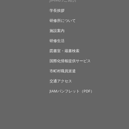
学長挨拶
研修所について
施設案内
研修生活
図書室・蔵書検索
国際化情報提供サービス
市町村職員派遣
交通アクセス
JIAMパンフレット（PDF）