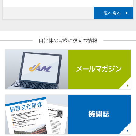
一覧へ戻る
自治体の皆様に役立つ情報