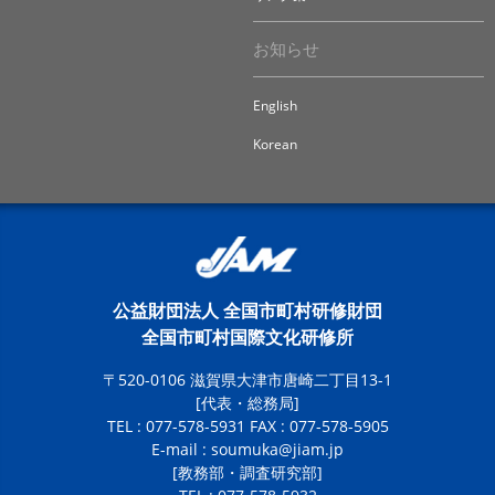
お知らせ
English
Korean
公益財団法人 全国市町村研修財団
全国市町村国際文化研修所
〒520-0106 滋賀県大津市唐崎二丁目13-1
[代表・総務局]
TEL : 077-578-5931 FAX : 077-578-5905
E-mail :
soumuka@jiam.jp
[教務部・調査研究部]