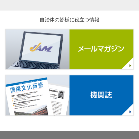
自治体の皆様に役立つ情報