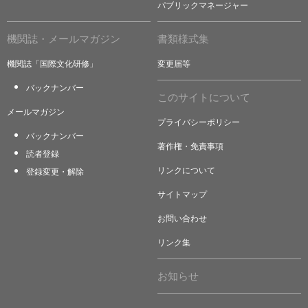
パブリックマネージャー
機関誌・メールマガジン
書類様式集
機関誌「国際文化研修」
変更届等
バックナンバー
このサイトについて
メールマガジン
プライバシーポリシー
バックナンバー
著作権・免責事項
読者登録
リンクについて
登録変更・解除
サイトマップ
お問い合わせ
リンク集
お知らせ