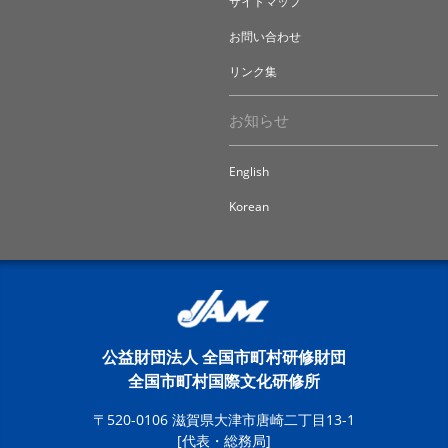
サイトマップ
お問い合わせ
リンク集
お知らせ
English
Korean
公益財団法人 全国市町村研修財団
全国市町村国際文化研修所
〒520-0106 滋賀県大津市唐崎二丁目13-1
[代表・総務局]