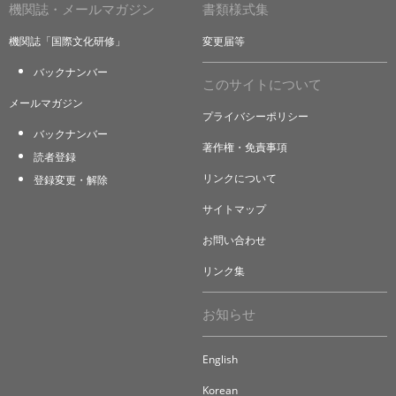
機関誌・メールマガジン
書類様式集
機関誌「国際文化研修」
変更届等
バックナンバー
このサイトについて
メールマガジン
プライバシーポリシー
バックナンバー
著作権・免責事項
読者登録
リンクについて
登録変更・解除
サイトマップ
お問い合わせ
リンク集
お知らせ
English
Korean