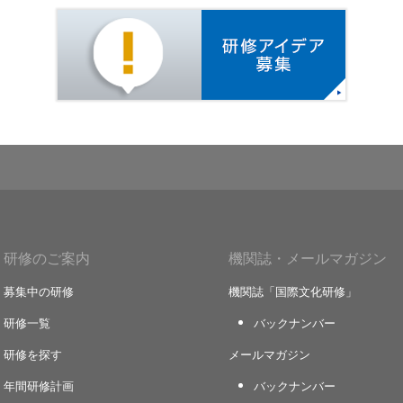
研修アイ
研修のご案内
機関誌・メールマガジン
募集中の研修
機関誌「国際文化研修」
研修一覧
バックナンバー
研修を探す
メールマガジン
年間研修計画
バックナンバー