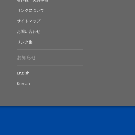
リンクについて
サイトマップ
お問い合わせ
リンク集
お知らせ
English
Korean