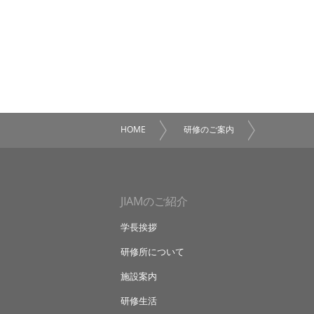
HOME
研修のご案内
JIAMのご紹介
学長挨拶
研修所について
施設案内
研修生活