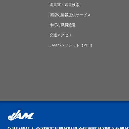
図書室・蔵書検索
国際化情報提供サービス
市町村職員派遣
交通アクセス
JIAMパンフレット（PDF）