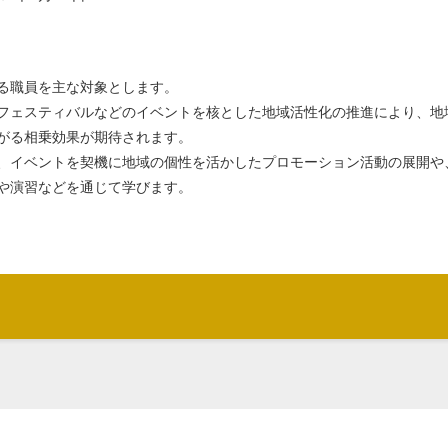
る職員を主な対象とします。
フェスティバルなどのイベントを核とした地域活性化の推進により、地
がる相乗効果が期待されます。
、イベントを契機に地域の個性を活かしたプロモーション活動の展開や
や演習などを通じて学びます。