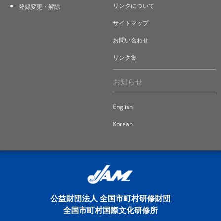
リンクについて
登録変更・解除
サイトマップ
お問い合わせ
リンク集
お知らせ
English
Korean
公益財団法人 全国市町村研修財団
全国市町村国際文化研修所