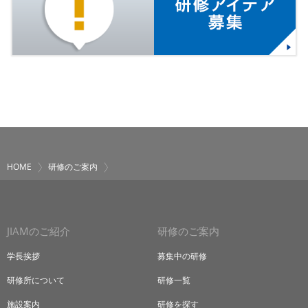
HOME
研修のご案内
JIAMのご紹介
研修のご案内
学長挨拶
募集中の研修
研修所について
研修一覧
施設案内
研修を探す