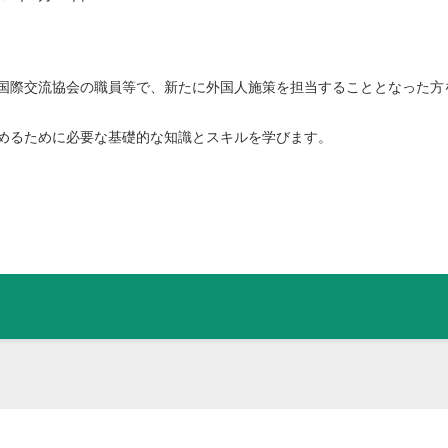
国際交流協会の職員等で、新たに外国人施策を担当することとなった方
めるために必要な基礎的な知識とスキルを学びます。