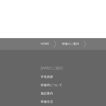
HOME
研修のご案内
JIAMのご紹介
学長挨拶
研修所について
施設案内
研修生活