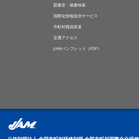
図書室・蔵書検索
国際化情報提供サービス
市町村職員派遣
交通アクセス
JIAMパンフレット（PDF）