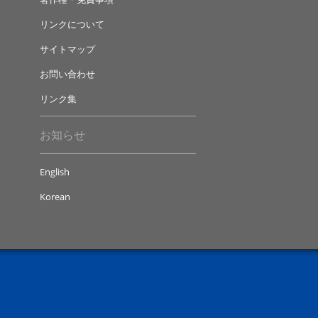
リンクについて
サイトマップ
お問い合わせ
リンク集
お知らせ
English
Korean