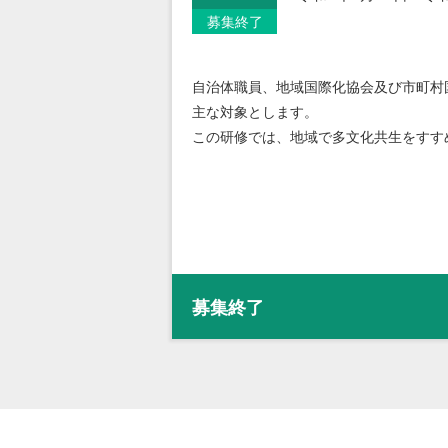
募集終了
自治体職員、地域国際化協会及び市町村
主な対象とします。
この研修では、地域で多文化共生をすす
募集終了