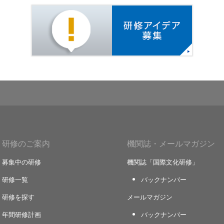
研修アイ
研修のご案内
機関誌・メールマガジン
募集中の研修
機関誌「国際文化研修」
研修一覧
バックナンバー
研修を探す
メールマガジン
年間研修計画
バックナンバー