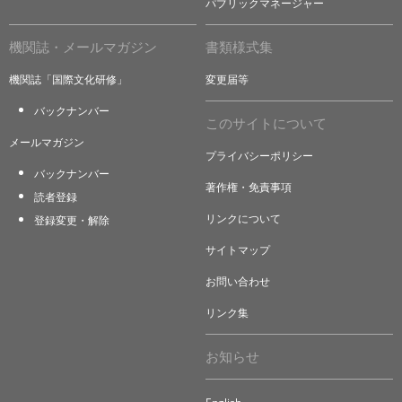
パブリックマネージャー
機関誌・メールマガジン
書類様式集
機関誌「国際文化研修」
変更届等
バックナンバー
このサイトについて
メールマガジン
プライバシーポリシー
バックナンバー
著作権・免責事項
読者登録
リンクについて
登録変更・解除
サイトマップ
お問い合わせ
リンク集
お知らせ