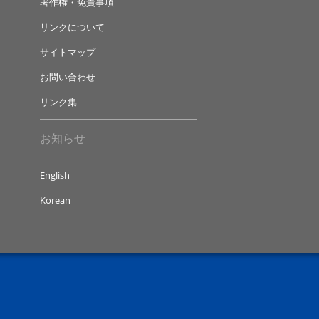
著作権・免責事項
リンクについて
サイトマップ
お問い合わせ
リンク集
お知らせ
English
Korean