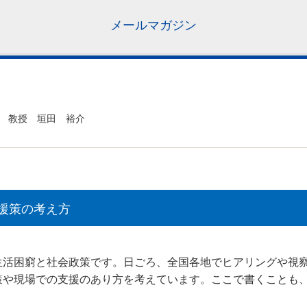
メールマガジン
 教授 垣田 裕介
援策の考え方
活困窮と社会政策です。日ごろ、全国各地でヒアリングや視察
策や現場での支援のあり方を考えています。ここで書くことも