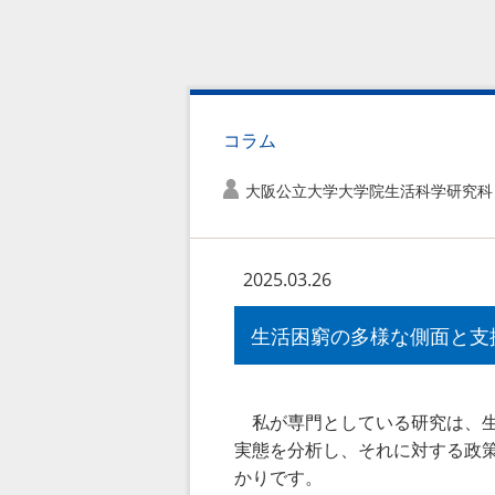
コラム
大阪公立大学大学院生活科学研究科
2025.03.26
生活困窮の多様な側面と支
私が専門としている研究は、生
実態を分析し、それに対する政
かりです。