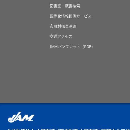
図書室・蔵書検索
国際化情報提供サービス
市町村職員派遣
交通アクセス
JIAMパンフレット（PDF）