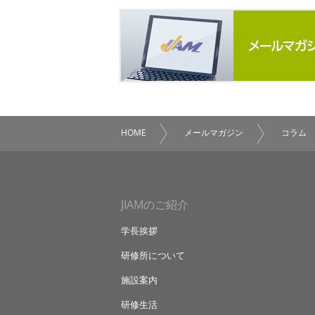
HOME
メールマガジン
コラム
JIAMのご紹介
学長挨拶
研修所について
施設案内
研修生活