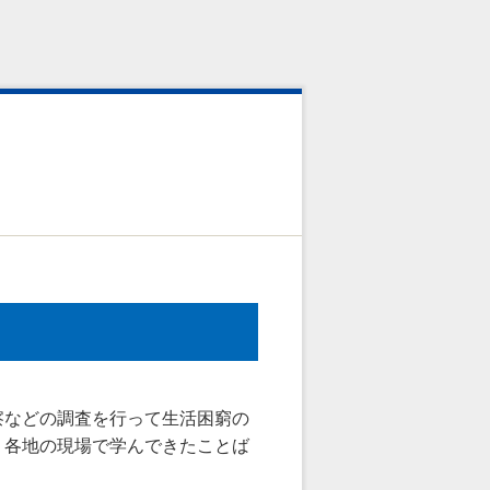
などの調査を行って生活困窮の
、各地の現場で学んできたことば