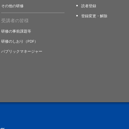
その他の研修
読者登録
登録変更・解除
受講者の皆様
研修の事前課題等
研修のしおり（PDF）
パブリックマネージャー