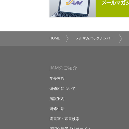
HOME
メルマガバックナンバー
JIAMのご紹介
学長挨拶
研修所について
施設案内
研修生活
図書室・蔵書検索
国際化情報提供サービス