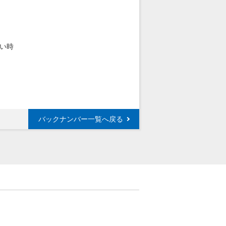
い時
バックナンバー一覧へ戻る