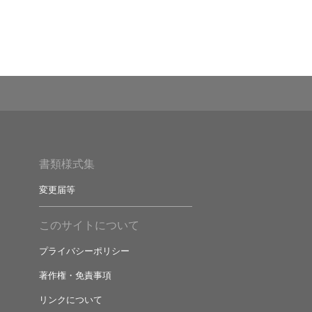
書類様式集
変更届等
このサイトについて
プライバシーポリシー
著作権・免責事項
リンクについて