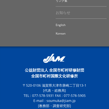
リンク集
お知らせ
English
Korean
公益財団法人 全国市町村研修財団
全国市町村国際文化研修所
〒520-0106 滋賀県大津市唐崎二丁目13-1
[代表・総務局]
TEL : 077-578-5931 FAX : 077-578-5905
E-mail :
soumuka@jiam.jp
[教務部・調査研究部]