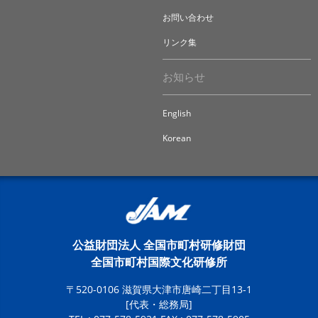
お問い合わせ
リンク集
お知らせ
English
Korean
公益財団法人 全国市町村研修財団
全国市町村国際文化研修所
〒520-0106 滋賀県大津市唐崎二丁目13-1
[代表・総務局]