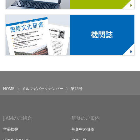
HOME
メルマガバックナンバー
第75号
JIAMのご紹介
研修のご案内
学長挨拶
募集中の研修