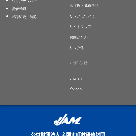
バックナンバー
著作権・免責事項
読者登録
リンクについて
登録変更・解除
サイトマップ
お問い合わせ
リンク集
お知らせ
English
Korean
公益財団法人 全国市町村研修財団