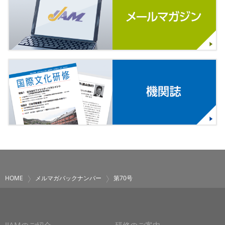
HOME
メルマガバックナンバー
第70号