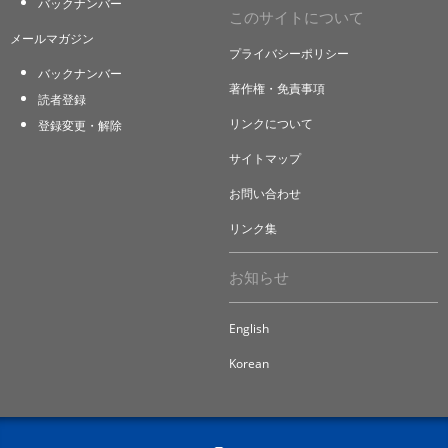
バックナンバー
このサイトについて
メールマガジン
プライバシーポリシー
バックナンバー
著作権・免責事項
読者登録
リンクについて
登録変更・解除
サイトマップ
お問い合わせ
リンク集
お知らせ
English
Korean