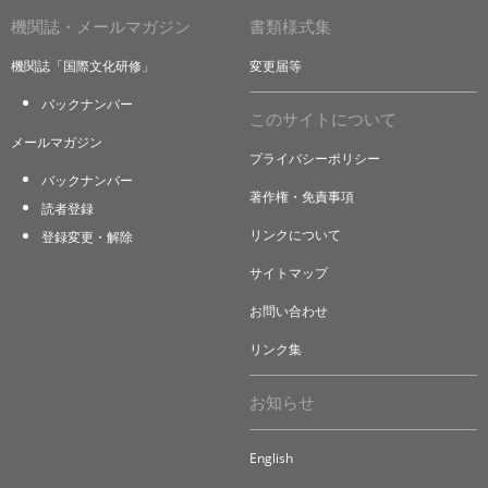
機関誌・メールマガジン
書類様式集
機関誌「国際文化研修」
変更届等
バックナンバー
このサイトについて
メールマガジン
プライバシーポリシー
バックナンバー
著作権・免責事項
読者登録
リンクについて
登録変更・解除
サイトマップ
お問い合わせ
リンク集
お知らせ
English