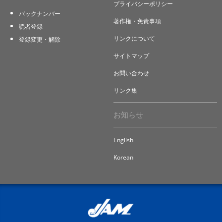
プライバシーポリシー
バックナンバー
著作権・免責事項
読者登録
リンクについて
登録変更・解除
サイトマップ
お問い合わせ
リンク集
お知らせ
English
Korean