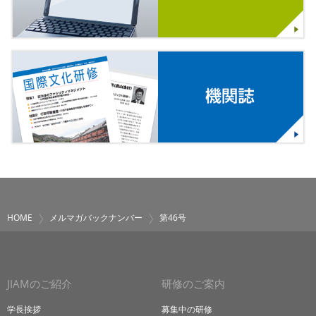
HOME
メルマガバックナンバー
第46号
JIAMのご紹介
研修のご案内
学長挨拶
募集中の研修