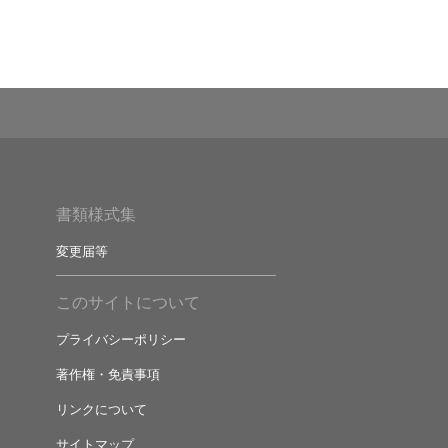
書類様式集
変更届等
このサイトについて
プライバシーポリシー
著作権・免責事項
リンクについて
サイトマップ