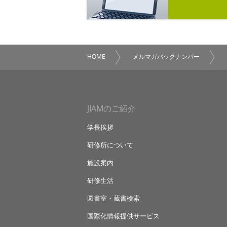
HOME
メルマガバックナンバー
JIAMのご紹介
学長挨拶
研修所について
施設案内
研修生活
図書室・蔵書検索
国際化情報提供サービス