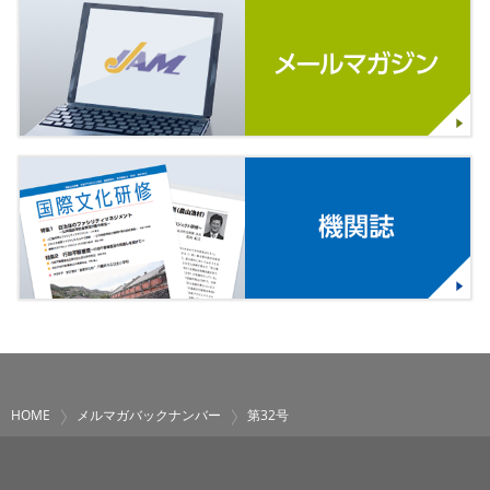
HOME
メルマガバックナンバー
第32号