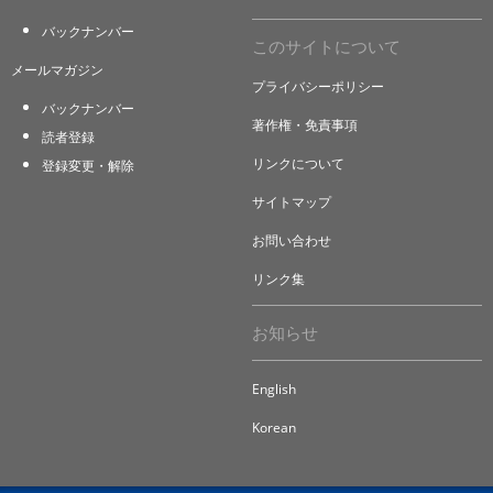
バックナンバー
このサイトについて
メールマガジン
プライバシーポリシー
バックナンバー
著作権・免責事項
読者登録
リンクについて
登録変更・解除
サイトマップ
お問い合わせ
リンク集
お知らせ
English
Korean