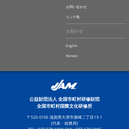
お問い合わせ
リンク集
お知らせ
English
Korean
公益財団法人 全国市町村研修財団
全国市町村国際文化研修所
〒520-0106 滋賀県大津市唐崎二丁目13-1
[代表・総務局]