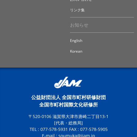
リンク集
お知らせ
English
Korean
公益財団法人 全国市町村研修財団
全国市町村国際文化研修所
〒520-0106 滋賀県大津市唐崎二丁目13-1
[代表・総務局]
TEL : 077-578-5931 FAX : 077-578-5905
E-mail :
soumuka@jiam.jp