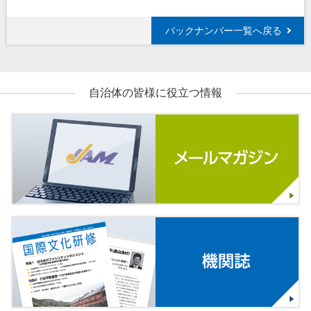
バックナンバー一覧へ戻る
自治体の皆様に役立つ情報