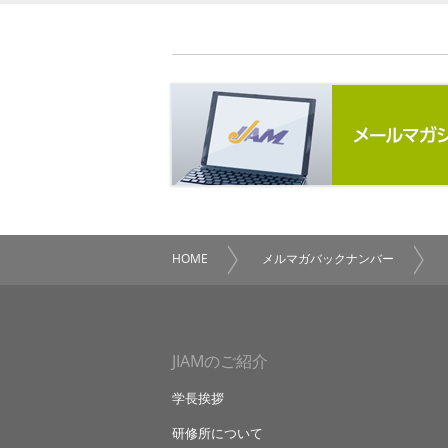
HOME
メルマガバックナンバー
JIAMのご紹介
学長挨拶
研修所について