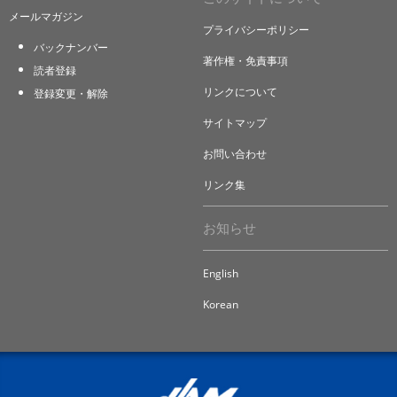
メールマガジン
プライバシーポリシー
バックナンバー
著作権・免責事項
読者登録
リンクについて
登録変更・解除
サイトマップ
お問い合わせ
リンク集
お知らせ
English
Korean