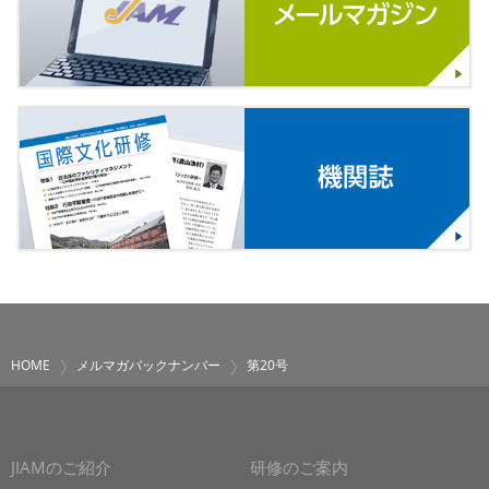
HOME
メルマガバックナンバー
第20号
JIAMのご紹介
研修のご案内