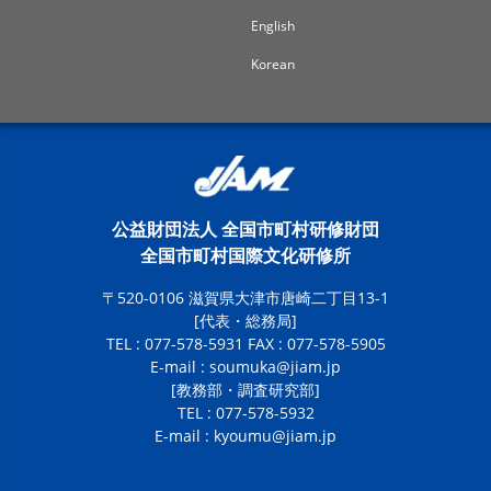
English
Korean
公益財団法人 全国市町村研修財団
全国市町村国際文化研修所
〒520-0106 滋賀県大津市唐崎二丁目13-1
[代表・総務局]
TEL : 077-578-5931 FAX : 077-578-5905
E-mail :
soumuka@jiam.jp
[教務部・調査研究部]
TEL : 077-578-5932
E-mail :
kyoumu@jiam.jp