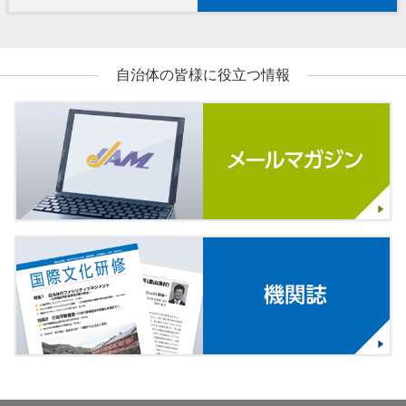
自治体の皆様に役立つ情報