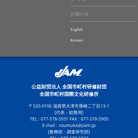
お知らせ
English
Korean
公益財団法人 全国市町村研修財団
全国市町村国際文化研修所
〒520-0106 滋賀県大津市唐崎二丁目13-1
[代表・総務局]
TEL : 077-578-5931 FAX : 077-578-5905
E-mail :
soumuka@jiam.jp
[教務部・調査研究部]