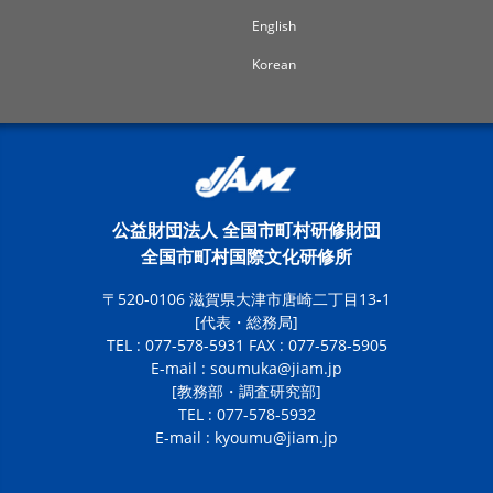
English
Korean
公益財団法人 全国市町村研修財団
全国市町村国際文化研修所
〒520-0106 滋賀県大津市唐崎二丁目13-1
[代表・総務局]
TEL : 077-578-5931 FAX : 077-578-5905
E-mail :
soumuka@jiam.jp
[教務部・調査研究部]
TEL : 077-578-5932
E-mail :
kyoumu@jiam.jp