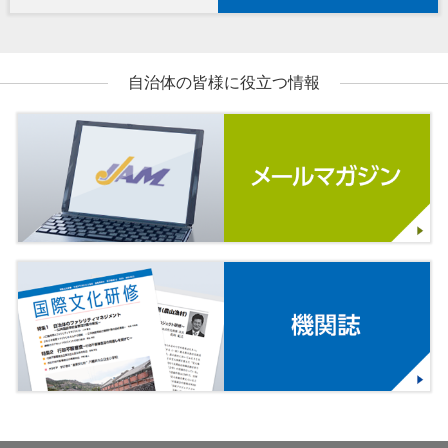
自治体の皆様に役立つ情報