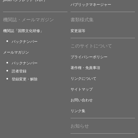
パブリックマネージャー
機関誌・メールマガジン
書類様式集
機関誌「国際文化研修」
変更届等
バックナンバー
このサイトについて
メールマガジン
プライバシーポリシー
バックナンバー
著作権・免責事項
読者登録
リンクについて
登録変更・解除
サイトマップ
お問い合わせ
リンク集
お知らせ