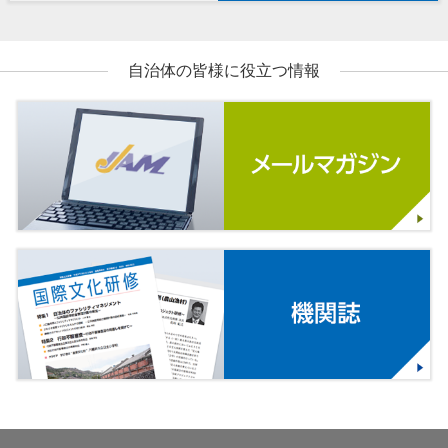
自治体の皆様に役立つ情報