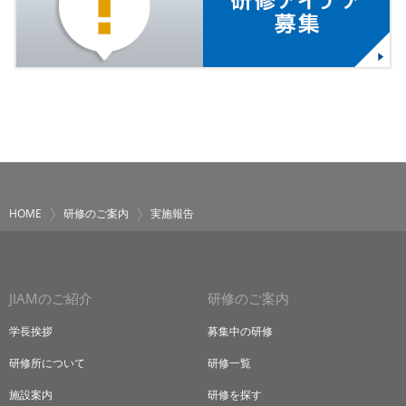
HOME
研修のご案内
実施報告
JIAMのご紹介
研修のご案内
学長挨拶
募集中の研修
研修所について
研修一覧
施設案内
研修を探す