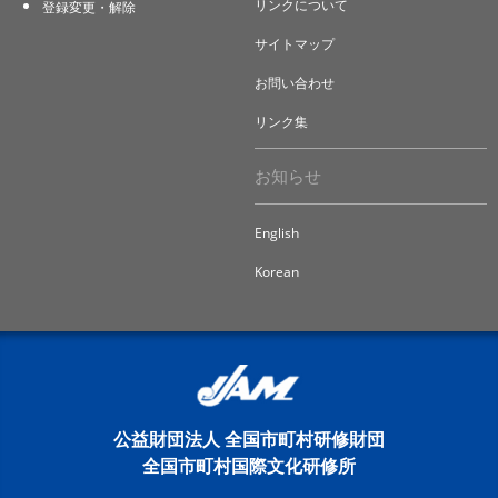
リンクについて
登録変更・解除
サイトマップ
お問い合わせ
リンク集
お知らせ
English
Korean
公益財団法人 全国市町村研修財団
全国市町村国際文化研修所