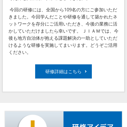
今回の研修には、全国から109名の方にご参加いただ
きました。今回学んだことや研修を通して築かれたネ
ットワークを存分にご活用いただき、今後の業務に活
かしていただけましたら幸いです。 ＪＩＡＭでは、今
後も地方自治体が抱える課題解決の一助としていただ
けるような研修を実施してまいります。どうぞご活用
ください。
研修詳細はこちら