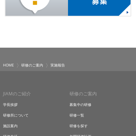
HOME
研修のご案内
実施報告
JIAMのご紹介
研修のご案内
学長挨拶
募集中の研修
研修所について
研修一覧
施設案内
研修を探す