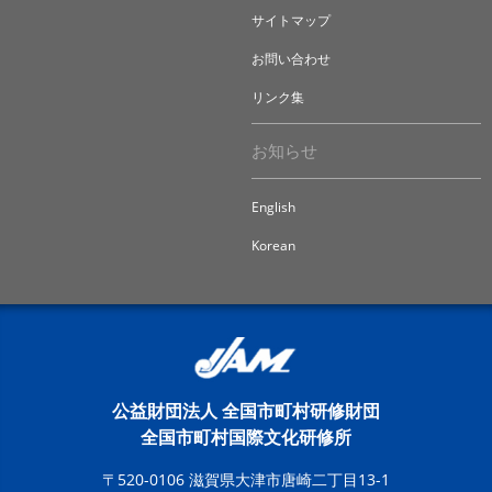
サイトマップ
お問い合わせ
リンク集
お知らせ
English
Korean
公益財団法人 全国市町村研修財団
全国市町村国際文化研修所
〒520-0106 滋賀県大津市唐崎二丁目13-1