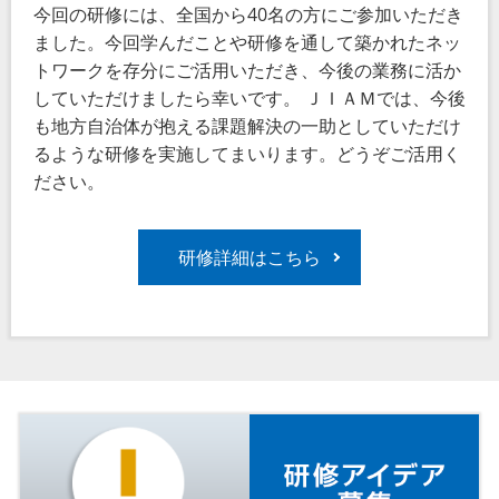
今回の研修には、全国から
40
名の方にご参加いただき
ました。今回学んだことや研修を通して築かれたネッ
トワークを存分にご活用いただき、今後の業務に活か
していただけましたら幸いです。 ＪＩＡＭでは、今後
も地方自治体が抱える課題解決の一助としていただけ
るような研修を実施してまいります。どうぞご活用く
ださい。
研修詳細はこちら