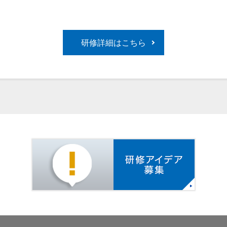
研修詳細はこちら
研修アイ