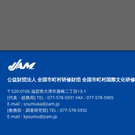
公益財団法人 全国市町村研修財団
全国市町村国際文化研修
〒520-0106 滋賀県大津市唐崎二丁目13-1
[代表・総務局]
TEL : 077-578-5931 FAX : 077-578-5905
E-mail :
soumuka@jiam.jp
[教務部・調査研究部]
TEL : 077-578-5932
E-mail :
kyoumu@jiam.jp