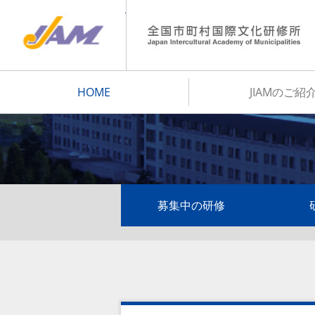
JIAM
HOME
JIAMのご紹
募集中の研修