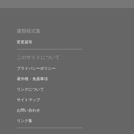
書類様式集
変更届等
このサイトについて
プライバシーポリシー
著作権・免責事項
リンクについて
サイトマップ
お問い合わせ
リンク集