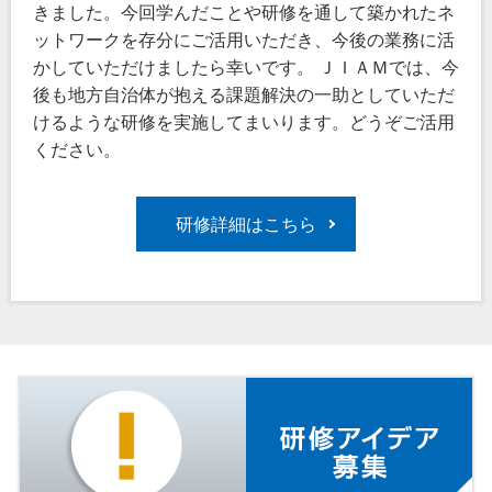
きました。今回学んだことや研修を通して築かれたネ
ットワークを存分にご活用いただき、今後の業務に活
かしていただけましたら幸いです。 ＪＩＡＭでは、今
後も地方自治体が抱える課題解決の一助としていただ
けるような研修を実施してまいります。どうぞご活用
ください。
研修詳細はこちら