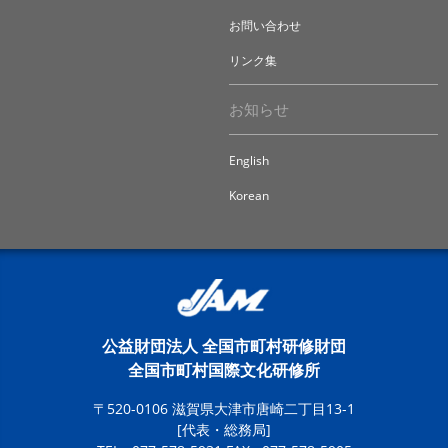
お問い合わせ
リンク集
お知らせ
English
Korean
公益財団法人 全国市町村研修財団
全国市町村国際文化研修所
〒520-0106 滋賀県大津市唐崎二丁目13-1
[代表・総務局]