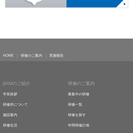
HOME
研修のご案内
実施報告
JIAMのご紹介
研修のご案内
学長挨拶
募集中の研修
研修所について
研修一覧
施設案内
研修を探す
研修生活
年間研修計画